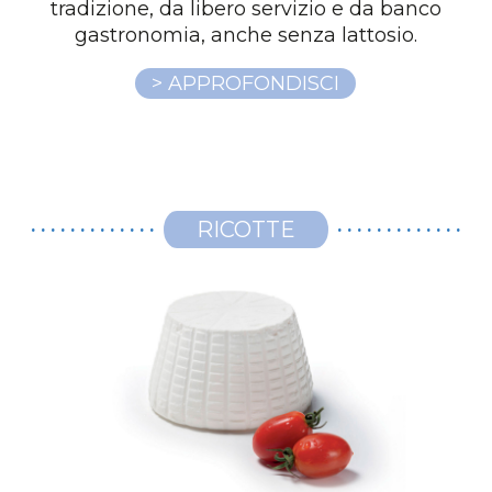
tradizione, da libero servizio e da banco
gastronomia, anche senza lattosio.
> APPROFONDISCI
RICOTTE