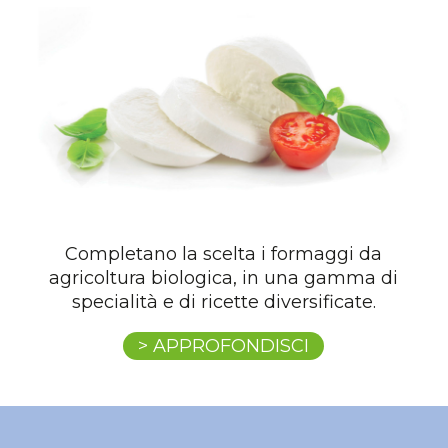
Completano la scelta i formaggi da
agricoltura biologica, in una gamma di
specialità e di ricette diversificate.
> APPROFONDISCI