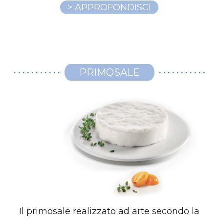
> APPROFONDISCI
PRIMOSALE
Il primosale realizzato ad arte secondo la