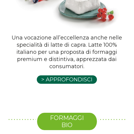
Una vocazione all’eccellenza anche nelle
specialità di latte di capra. Latte 100%
italiano per una proposta di formaggi
premium e distintiva, apprezzata dai
consumatori.
> APPROFONDISCI
FORMAGGI
BIO