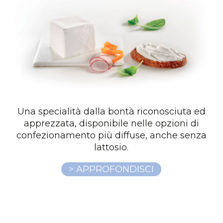
Una specialità dalla bontà riconosciuta ed
apprezzata, disponibile nelle opzioni di
confezionamento più diffuse, anche senza
lattosio.
> APPROFONDISCI