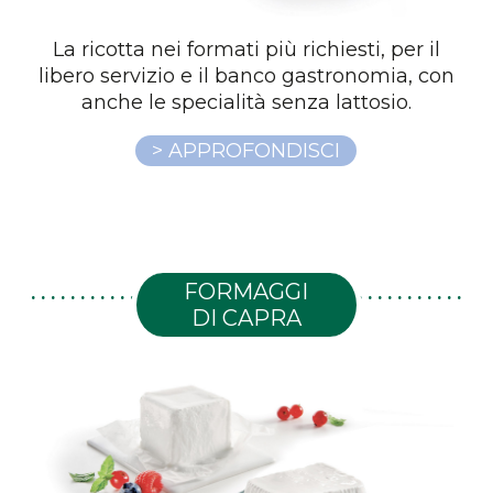
La ricotta nei formati più richiesti, per il
libero servizio e il banco gastronomia, con
anche le specialità senza lattosio.
> APPROFONDISCI
FORMAGGI
DI CAPRA