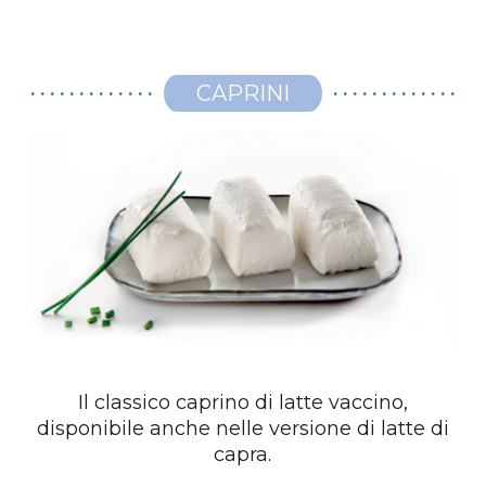
CAPRINI
Il classico caprino di latte vaccino,
disponibile anche nelle versione di latte di
capra.