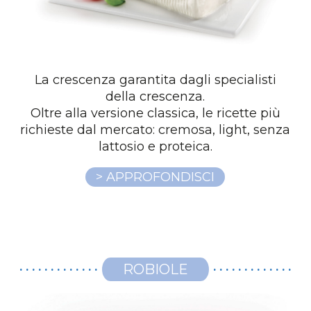
La crescenza garantita dagli specialisti
della crescenza.
Oltre alla versione classica, le ricette più
richieste dal mercato: cremosa, light, senza
lattosio e proteica.
> APPROFONDISCI
ROBIOLE