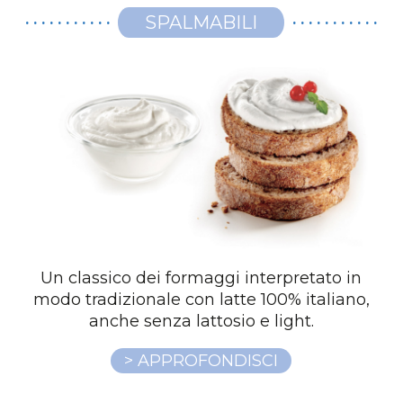
SPALMABILI
Un classico dei formaggi interpretato in
modo tradizionale con latte 100% italiano,
anche senza lattosio e light.
> APPROFONDISCI